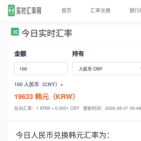
首页
汇率兑换
银行
今日实时汇率
金额
持有
100 人民币（CNY）=
19633
韩元（KRW）
反向汇率：1 KRW = 0.0051 CNY
更新时间：2026-08-07 09:48
今日人民币兑换韩元汇率为：