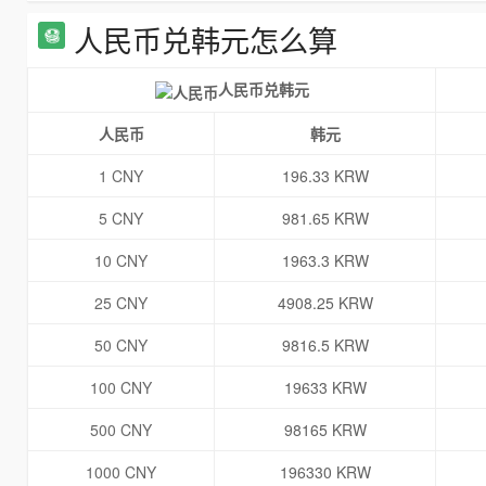
人民币兑韩元怎么算
人民币兑韩元
人民币
韩元
1 CNY
196.33 KRW
5 CNY
981.65 KRW
10 CNY
1963.3 KRW
25 CNY
4908.25 KRW
50 CNY
9816.5 KRW
100 CNY
19633 KRW
500 CNY
98165 KRW
1000 CNY
196330 KRW