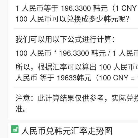
1 人民币等于 196.3300 韩元（1 CNY
100 人民币可以兑换成多少韩元呢？
我们可以用以下公式进行计算：
100 人民币 * 196.3300 韩元 / 1 人民
所以，根据汇率可以算出 100 人民币可兑
人民币 等于 19633韩元（100 CNY = 
注意：此计算结果仅供参考，实际兑
准。
人民币兑韩元汇率走势图