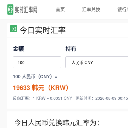
首页
汇率兑换
银行
今日实时汇率
金额
持有
100 人民币（CNY）=
19633
韩元（KRW）
反向汇率：1 KRW = 0.0051 CNY
更新时间：2026-08-09 00:45
今日人民币兑换韩元汇率为：