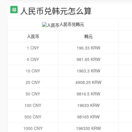
人民币兑韩元怎么算
人民币兑韩元
人民币
韩元
1 CNY
196.33 KRW
5 CNY
981.65 KRW
10 CNY
1963.3 KRW
25 CNY
4908.25 KRW
50 CNY
9816.5 KRW
100 CNY
19633 KRW
500 CNY
98165 KRW
1000 CNY
196330 KRW