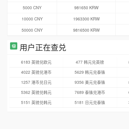
5000 CNY
981650 KRW
10000 CNY
1963300 KRW
50000 CNY
9816500 KRW
用户正在查兑
6183 英镑兑欧元
477 韩元兑英镑
4022 英镑兑港币
5629 韩元兑泰铢
1257 港币兑日元
9356 美元兑泰铢
5362 英镑兑韩元
7689 泰铢兑港币
5151 英镑兑韩元
5181 日元兑泰铢