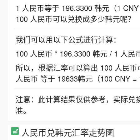
1 人民币等于 196.3300 韩元（1 CNY
100 人民币可以兑换成多少韩元呢？
我们可以用以下公式进行计算：
100 人民币 * 196.3300 韩元 / 1 人民
所以，根据汇率可以算出 100 人民币可兑
人民币 等于 19633韩元（100 CNY = 
注意：此计算结果仅供参考，实际兑
准。
人民币兑韩元汇率走势图