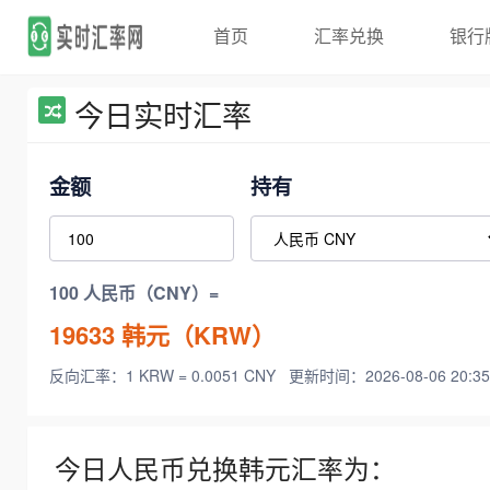
首页
汇率兑换
银行
今日实时汇率
金额
持有
100 人民币（CNY）=
19633
韩元（KRW）
反向汇率：1 KRW = 0.0051 CNY
更新时间：2026-08-06 20:35
今日人民币兑换韩元汇率为：