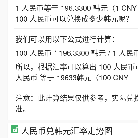
1 人民币等于 196.3300 韩元（1 CNY
100 人民币可以兑换成多少韩元呢？
我们可以用以下公式进行计算：
100 人民币 * 196.3300 韩元 / 1 人民
所以，根据汇率可以算出 100 人民币可兑
人民币 等于 19633韩元（100 CNY = 
注意：此计算结果仅供参考，实际兑
准。
人民币兑韩元汇率走势图