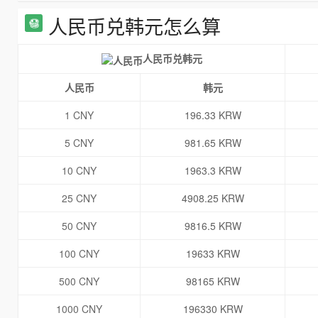
人民币兑韩元怎么算
人民币兑韩元
人民币
韩元
1 CNY
196.33 KRW
5 CNY
981.65 KRW
10 CNY
1963.3 KRW
25 CNY
4908.25 KRW
50 CNY
9816.5 KRW
100 CNY
19633 KRW
500 CNY
98165 KRW
1000 CNY
196330 KRW