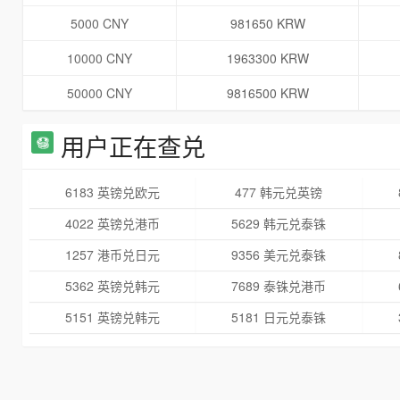
5000 CNY
981650 KRW
10000 CNY
1963300 KRW
50000 CNY
9816500 KRW
用户正在查兑
6183 英镑兑欧元
477 韩元兑英镑
4022 英镑兑港币
5629 韩元兑泰铢
1257 港币兑日元
9356 美元兑泰铢
5362 英镑兑韩元
7689 泰铢兑港币
5151 英镑兑韩元
5181 日元兑泰铢