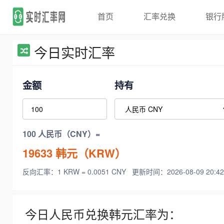
首页
汇率兑换
银行
今日实时汇率
金额
持有
100 人民币（CNY）=
19633
韩元（KRW）
反向汇率：1 KRW = 0.0051 CNY
更新时间：2026-08-09 20:42
今日人民币兑换韩元汇率为：