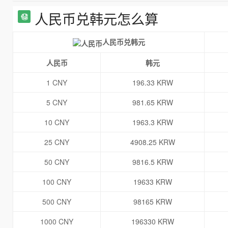
人民币兑韩元怎么算
人民币兑韩元
人民币
韩元
1 CNY
196.33 KRW
5 CNY
981.65 KRW
10 CNY
1963.3 KRW
25 CNY
4908.25 KRW
50 CNY
9816.5 KRW
100 CNY
19633 KRW
500 CNY
98165 KRW
1000 CNY
196330 KRW