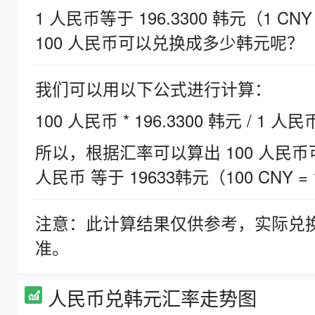
1 人民币等于 196.3300 韩元（1 CNY
100 人民币可以兑换成多少韩元呢？
我们可以用以下公式进行计算：
100 人民币 * 196.3300 韩元 / 1 人民
所以，根据汇率可以算出 100 人民币可兑
人民币 等于 19633韩元（100 CNY = 
注意：此计算结果仅供参考，实际兑
准。
人民币兑韩元汇率走势图