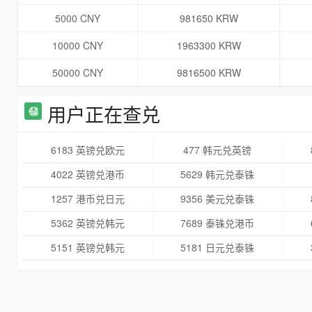
5000 CNY
981650 KRW
10000 CNY
1963300 KRW
50000 CNY
9816500 KRW
用户正在查兑
6183 英镑兑欧元
477 韩元兑英镑
4022 英镑兑港币
5629 韩元兑泰铢
1257 港币兑日元
9356 美元兑泰铢
5362 英镑兑韩元
7689 泰铢兑港币
5151 英镑兑韩元
5181 日元兑泰铢