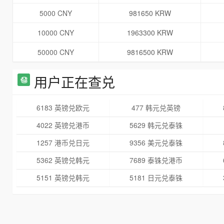
5000 CNY
981650 KRW
10000 CNY
1963300 KRW
50000 CNY
9816500 KRW
用户正在查兑
6183 英镑兑欧元
477 韩元兑英镑
4022 英镑兑港币
5629 韩元兑泰铢
1257 港币兑日元
9356 美元兑泰铢
5362 英镑兑韩元
7689 泰铢兑港币
5151 英镑兑韩元
5181 日元兑泰铢