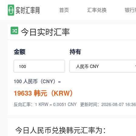
首页
汇率兑换
银行
今日实时汇率
金额
持有
100 人民币（CNY）=
19633
韩元（KRW）
反向汇率：1 KRW = 0.0051 CNY
更新时间：2026-08-07 16:36
今日人民币兑换韩元汇率为：