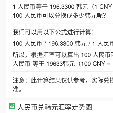
1 人民币等于 196.3300 韩元（1 CNY
100 人民币可以兑换成多少韩元呢？
我们可以用以下公式进行计算：
100 人民币 * 196.3300 韩元 / 1 人民
所以，根据汇率可以算出 100 人民币可兑
人民币 等于 19633韩元（100 CNY = 
注意：此计算结果仅供参考，实际兑
准。
人民币兑韩元汇率走势图