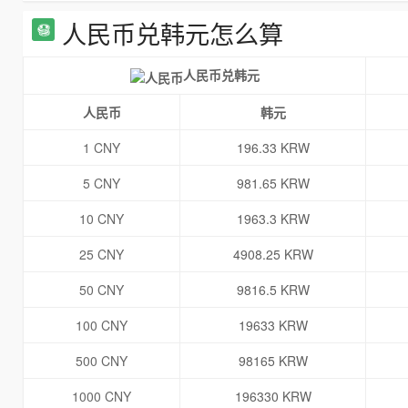
人民币兑韩元怎么算
人民币兑韩元
人民币
韩元
1 CNY
196.33 KRW
5 CNY
981.65 KRW
10 CNY
1963.3 KRW
25 CNY
4908.25 KRW
50 CNY
9816.5 KRW
100 CNY
19633 KRW
500 CNY
98165 KRW
1000 CNY
196330 KRW