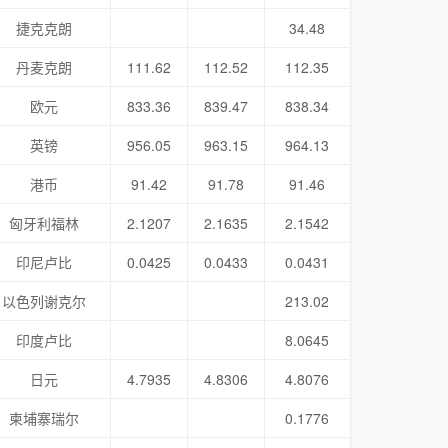
捷克克朗
34.48
丹麦克朗
111.62
112.52
112.35
欧元
833.36
839.47
838.34
英镑
956.05
963.15
964.13
港币
91.42
91.78
91.46
匈牙利福林
2.1207
2.1635
2.1542
印尼卢比
0.0425
0.0433
0.0431
以色列谢克尔
213.02
印度卢比
8.0645
日元
4.7935
4.8306
4.8076
柬埔寨瑞尔
0.1776