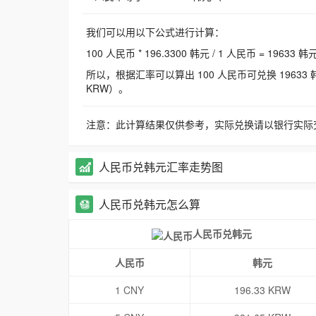
我们可以用以下公式进行计算：
100 人民币 * 196.3300 韩元 / 1 人民币 = 19633 韩
所以，根据汇率可以算出 100 人民币可兑换 19633 韩元，
KRW）。
注意：此计算结果仅供参考，实际兑换请以银行实际
人民币兑韩元汇率走势图
人民币兑韩元怎么算
人民币兑韩元
人民币
韩元
1 CNY
196.33 KRW