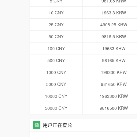
5 CNY
981.65 KRW
10 CNY
1963.3 KRW
25 CNY
4908.25 KRW
50 CNY
9816.5 KRW
100 CNY
19633 KRW
500 CNY
98165 KRW
1000 CNY
196330 KRW
5000 CNY
981650 KRW
10000 CNY
1963300 KRW
50000 CNY
9816500 KRW
用户正在查兑