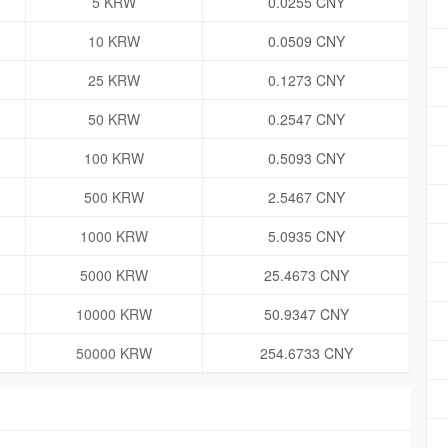
5 KRW
0.0255 CNY
10 KRW
0.0509 CNY
25 KRW
0.1273 CNY
50 KRW
0.2547 CNY
100 KRW
0.5093 CNY
500 KRW
2.5467 CNY
1000 KRW
5.0935 CNY
5000 KRW
25.4673 CNY
10000 KRW
50.9347 CNY
50000 KRW
254.6733 CNY