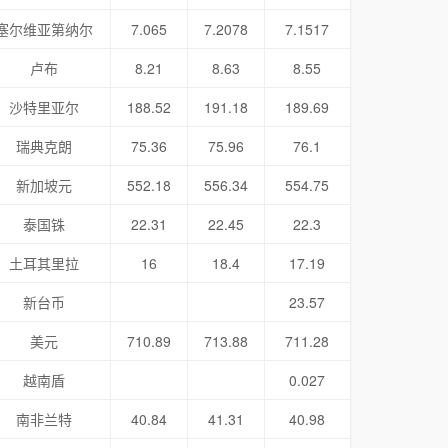
塞尔维亚第纳尔
7.065
7.2078
7.1517
卢布
8.21
8.63
8.55
沙特里亚尔
188.52
191.18
189.69
瑞典克朗
75.36
75.96
76.1
新加坡元
552.18
556.34
554.75
泰国铢
22.31
22.45
22.3
土耳其里拉
16
18.4
17.19
新台币
23.57
美元
710.89
713.88
711.28
越南盾
0.027
南非兰特
40.84
41.31
40.98