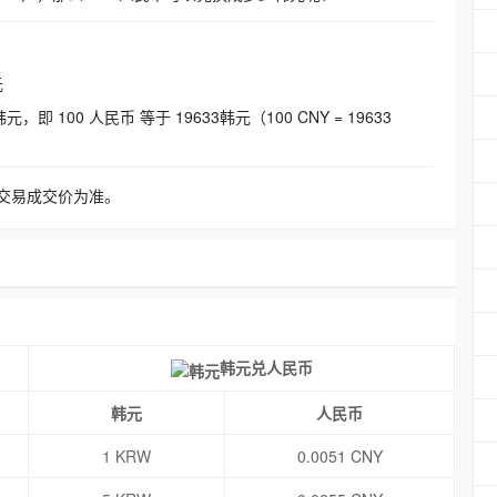
元
即 100 人民币 等于 19633韩元（100 CNY = 19633
交易成交价为准。
韩元兑人民币
韩元
人民币
1 KRW
0.0051 CNY