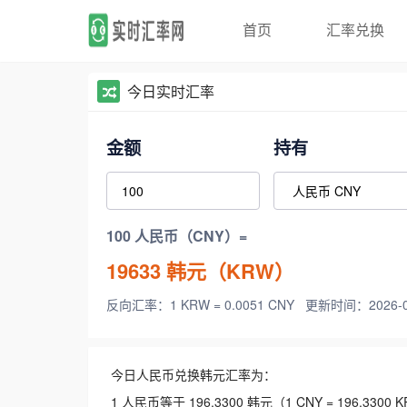
首页
汇率兑换
今日实时汇率
金额
持有
100 人民币（CNY）=
19633
韩元（KRW）
反向汇率：1 KRW = 0.0051 CNY
更新时间：2026-08-
今日人民币兑换韩元汇率为：
1 人民币等于 196.3300 韩元（1 CNY = 196.