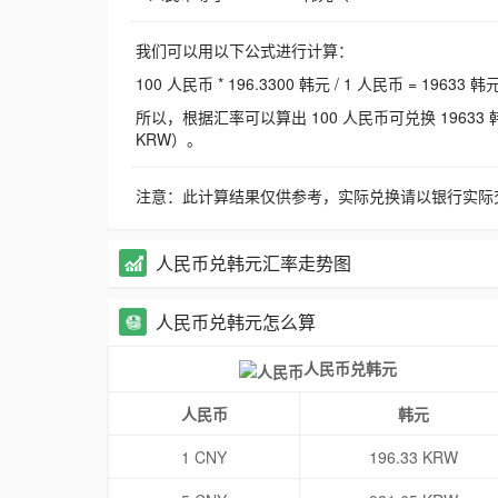
我们可以用以下公式进行计算：
100 人民币 * 196.3300 韩元 / 1 人民币 = 19633 韩
所以，根据汇率可以算出 100 人民币可兑换 19633 韩元，
KRW）。
注意：此计算结果仅供参考，实际兑换请以银行实际
人民币兑韩元汇率走势图
人民币兑韩元怎么算
人民币兑韩元
人民币
韩元
1 CNY
196.33 KRW