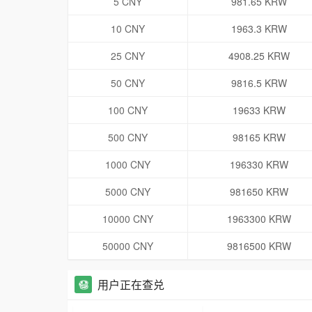
5 CNY
981.65 KRW
10 CNY
1963.3 KRW
25 CNY
4908.25 KRW
50 CNY
9816.5 KRW
100 CNY
19633 KRW
500 CNY
98165 KRW
1000 CNY
196330 KRW
5000 CNY
981650 KRW
10000 CNY
1963300 KRW
50000 CNY
9816500 KRW
用户正在查兑