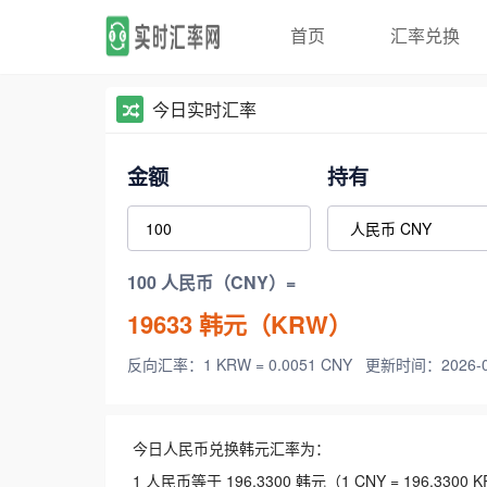
首页
汇率兑换
今日实时汇率
金额
持有
100 人民币（CNY）=
19633
韩元（KRW）
反向汇率：1 KRW = 0.0051 CNY
更新时间：2026-08-
今日人民币兑换韩元汇率为：
1 人民币等于 196.3300 韩元（1 CNY = 196.