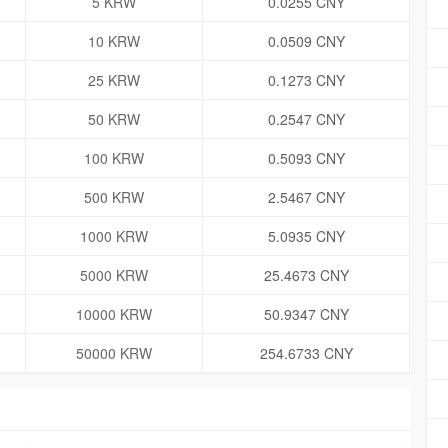
5 KRW
0.0255 CNY
10 KRW
0.0509 CNY
25 KRW
0.1273 CNY
50 KRW
0.2547 CNY
100 KRW
0.5093 CNY
500 KRW
2.5467 CNY
1000 KRW
5.0935 CNY
5000 KRW
25.4673 CNY
10000 KRW
50.9347 CNY
50000 KRW
254.6733 CNY