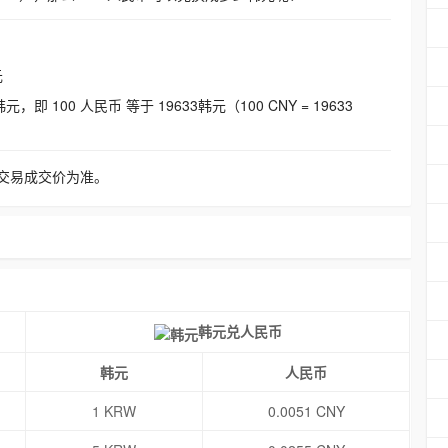
元
即 100 人民币 等于 19633韩元（100 CNY = 19633
交易成交价为准。
韩元兑人民币
韩元
人民币
1 KRW
0.0051 CNY