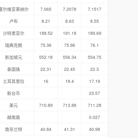
塞尔维亚第纳尔
7.065
7.2078
7.1517
卢布
8.21
8.63
8.55
沙特里亚尔
188.52
191.18
189.69
瑞典克朗
75.36
75.96
76.1
新加坡元
552.18
556.34
554.75
泰国铢
22.31
22.45
22.3
土耳其里拉
16
18.4
17.19
新台币
23.57
美元
710.89
713.88
711.28
越南盾
0.027
南非兰特
40.84
41.31
40.98