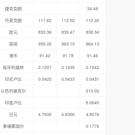
捷克克朗
34.48
丹麦克朗
111.62
112.52
112.35
欧元
833.36
839.47
838.34
英镑
956.05
963.15
964.13
港币
91.42
91.78
91.46
匈牙利福林
2.1207
2.1635
2.1542
印尼卢比
0.0425
0.0433
0.0431
以色列谢克尔
213.02
印度卢比
8.0645
日元
4.7935
4.8306
4.8076
柬埔寨瑞尔
0.1776