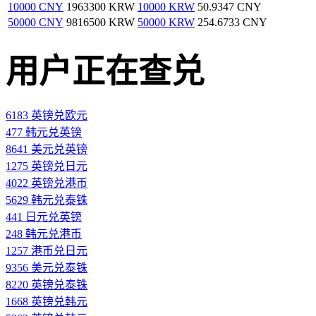
10000 CNY
1963300 KRW
10000 KRW
50.9347 CNY
50000 CNY
9816500 KRW
50000 KRW
254.6733 CNY
用户正在查兑
6183 英镑兑欧元
477 韩元兑英镑
8641 美元兑英镑
1275 英镑兑日元
4022 英镑兑港币
5629 韩元兑泰铢
441 日元兑英镑
248 韩元兑港币
1257 港币兑日元
9356 美元兑泰铢
8220 英镑兑泰铢
1668 英镑兑韩元