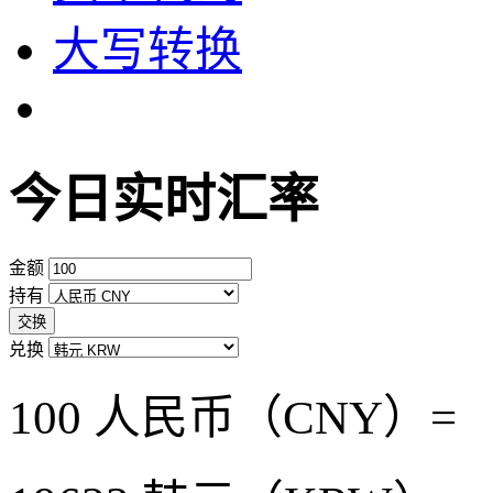
大写转换
今日实时汇率
金额
持有
交换
兑换
100 人民币（CNY）=