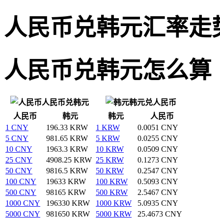
人民币兑韩元汇率走
人民币兑韩元怎么算
人民币兑韩元
韩元兑人民币
人民币
韩元
韩元
人民币
1 CNY
196.33 KRW
1 KRW
0.0051 CNY
5 CNY
981.65 KRW
5 KRW
0.0255 CNY
10 CNY
1963.3 KRW
10 KRW
0.0509 CNY
25 CNY
4908.25 KRW
25 KRW
0.1273 CNY
50 CNY
9816.5 KRW
50 KRW
0.2547 CNY
100 CNY
19633 KRW
100 KRW
0.5093 CNY
500 CNY
98165 KRW
500 KRW
2.5467 CNY
1000 CNY
196330 KRW
1000 KRW
5.0935 CNY
5000 CNY
981650 KRW
5000 KRW
25.4673 CNY