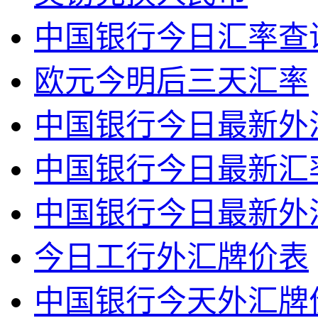
中国银行今日汇率查
欧元今明后三天汇率
中国银行今日最新外
中国银行今日最新汇
中国银行今日最新外
今日工行外汇牌价表
中国银行今天外汇牌