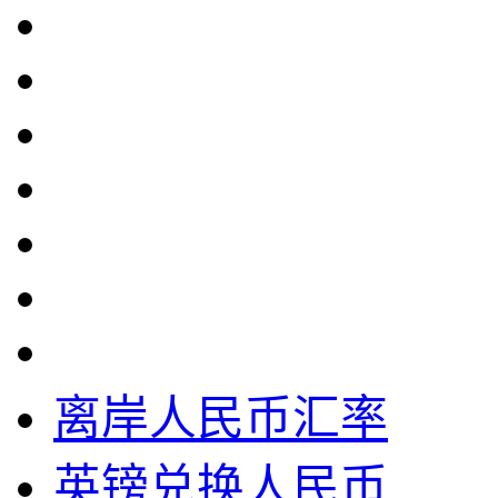
离岸人民币汇率
英镑兑换人民币