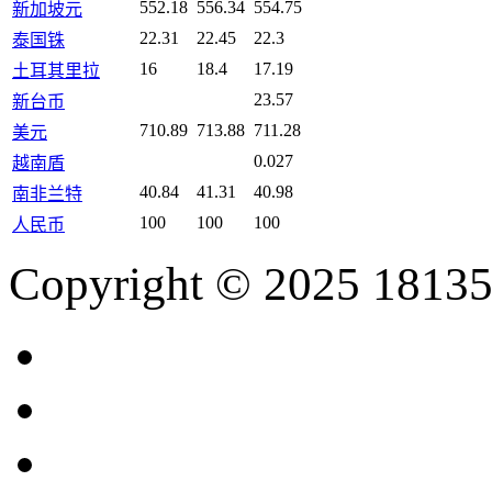
552.18
556.34
554.75
新加坡元
22.31
22.45
22.3
泰国铢
16
18.4
17.19
土耳其里拉
23.57
新台币
710.89
713.88
711.28
美元
0.027
越南盾
40.84
41.31
40.98
南非兰特
100
100
100
人民币
Copyright © 2025 18135