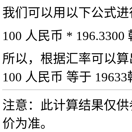
我们可以用以下公式进
100 人民币 * 196.3300
所以，根据汇率可以算出 
100 人民币 等于 19633
注意：此计算结果仅供
价为准。