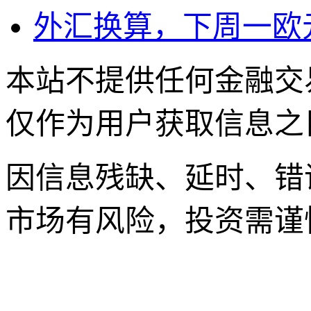
外汇换算，下周一欧
本站不提供任何金融交
仅作为用户获取信息之
因信息残缺、延时、错
市场有风险，投资需谨