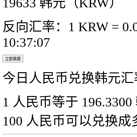
19633
韩元（KRW）
反向汇率：1 KRW = 0.0
10:37:07
立即换算
今日人民币兑换韩元汇
1 人民币等于 196.3300
100 人民币可以兑换